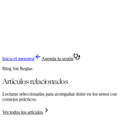
Inicia el menotest
Agenda tu sesión
Blog Sin Reglas
Artículos relacionados
Lecturas seleccionadas para acompañar
dolor en los senos
con
consejos prácticos.
Ver todos los artículos
Salud ósea