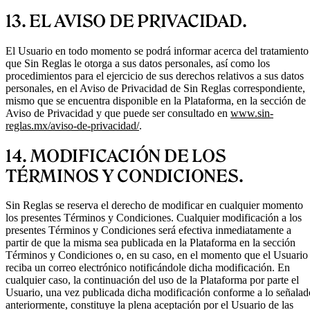
13. EL AVISO DE PRIVACIDAD.
El Usuario en todo momento se podrá informar acerca del tratamiento
que Sin Reglas le otorga a sus datos personales, así como los
procedimientos para el ejercicio de sus derechos relativos a sus datos
personales, en el Aviso de Privacidad de Sin Reglas correspondiente,
mismo que se encuentra disponible en la Plataforma, en la sección de
Aviso de Privacidad y que puede ser consultado en
www.sin-
reglas.mx/aviso-de-privacidad/
.
14. MODIFICACIÓN DE LOS
TÉRMINOS Y CONDICIONES.
Sin Reglas se reserva el derecho de modificar en cualquier momento
los presentes Términos y Condiciones. Cualquier modificación a los
presentes Términos y Condiciones será efectiva inmediatamente a
partir de que la misma sea publicada en la Plataforma en la sección
Términos y Condiciones o, en su caso, en el momento que el Usuario
reciba un correo electrónico notificándole dicha modificación. En
cualquier caso, la continuación del uso de la Plataforma por parte el
Usuario, una vez publicada dicha modificación conforme a lo señalad
anteriormente, constituye la plena aceptación por el Usuario de las