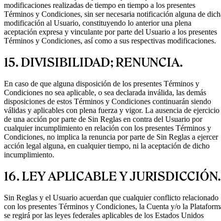
modificaciones realizadas de tiempo en tiempo a los presentes
Términos y Condiciones, sin ser necesaria notificación alguna de dich
modificación al Usuario, constituyendo lo anterior una plena
aceptación expresa y vinculante por parte del Usuario a los presentes
Términos y Condiciones, así como a sus respectivas modificaciones.
15. DIVISIBILIDAD; RENUNCIA.
En caso de que alguna disposición de los presentes Términos y
Condiciones no sea aplicable, o sea declarada inválida, las demás
disposiciones de estos Términos y Condiciones continuarán siendo
válidas y aplicables con plena fuerza y vigor. La ausencia de ejercicio
de una acción por parte de Sin Reglas en contra del Usuario por
cualquier incumplimiento en relación con los presentes Términos y
Condiciones, no implica la renuncia por parte de Sin Reglas a ejercer
acción legal alguna, en cualquier tiempo, ni la aceptación de dicho
incumplimiento.
16. LEY APLICABLE Y JURISDICCIÓN
Sin Reglas y el Usuario acuerdan que cualquier conflicto relacionado
con los presentes Términos y Condiciones, la Cuenta y/o la Plataform
se regirá por las leyes federales aplicables de los Estados Unidos