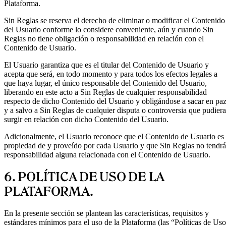
Plataforma.
Sin Reglas se reserva el derecho de eliminar o modificar el Contenido
del Usuario conforme lo considere conveniente, aún y cuando Sin
Reglas no tiene obligación o responsabilidad en relación con el
Contenido de Usuario.
El Usuario garantiza que es el titular del Contenido de Usuario y
acepta que será, en todo momento y para todos los efectos legales a
que haya lugar, el único responsable del Contenido del Usuario,
liberando en este acto a Sin Reglas de cualquier responsabilidad
respecto de dicho Contenido del Usuario y obligándose a sacar en pa
y a salvo a Sin Reglas de cualquier disputa o controversia que pudiera
surgir en relación con dicho Contenido del Usuario.
Adicionalmente, el Usuario reconoce que el Contenido de Usuario es
propiedad de y proveído por cada Usuario y que Sin Reglas no tendrá
responsabilidad alguna relacionada con el Contenido de Usuario.
6. POLÍTICA DE USO DE LA
PLATAFORMA.
En la presente sección se plantean las características, requisitos y
estándares mínimos para el uso de la Plataforma (las “Políticas de Uso