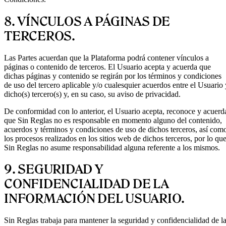
8. VÍNCULOS A PÁGINAS DE
TERCEROS.
Las Partes acuerdan que la Plataforma podrá contener vínculos a
páginas o contenido de terceros. El Usuario acepta y acuerda que
dichas páginas y contenido se regirán por los términos y condiciones
de uso del tercero aplicable y/o cualesquier acuerdos entre el Usuario 
dicho(s) tercero(s) y, en su caso, su aviso de privacidad.
De conformidad con lo anterior, el Usuario acepta, reconoce y acuerd
que Sin Reglas no es responsable en momento alguno del contenido,
acuerdos y términos y condiciones de uso de dichos terceros, así com
los procesos realizados en los sitios web de dichos terceros, por lo qu
Sin Reglas no asume responsabilidad alguna referente a los mismos.
9. SEGURIDAD Y
CONFIDENCIALIDAD DE LA
INFORMACIÓN DEL USUARIO.
Sin Reglas trabaja para mantener la seguridad y confidencialidad de l