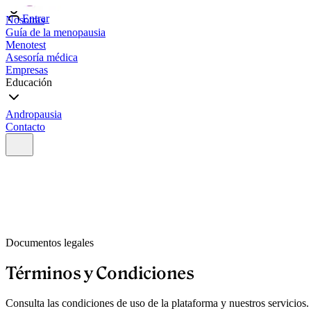
Entrar
Nosotras
Guía de la menopausia
Menotest
Asesoría médica
Empresas
Educación
Andropausia
Contacto
Documentos legales
Términos y Condiciones
Consulta las condiciones de uso de la plataforma y nuestros servicios.