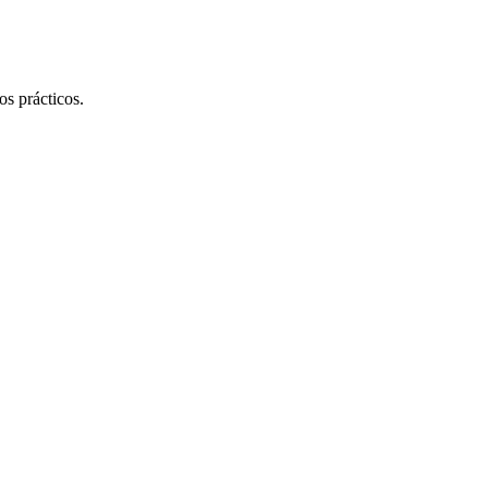
s prácticos.