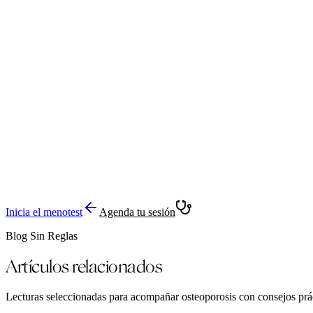
Inicia el menotest
Agenda tu sesión
Blog Sin Reglas
Artículos relacionados
Lecturas seleccionadas para acompañar
osteoporosis
con consejos prá