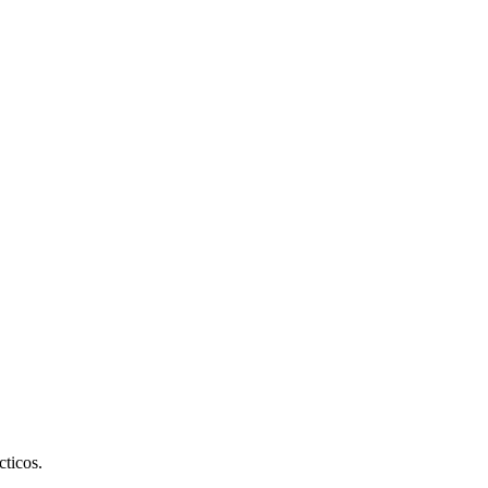
cticos.