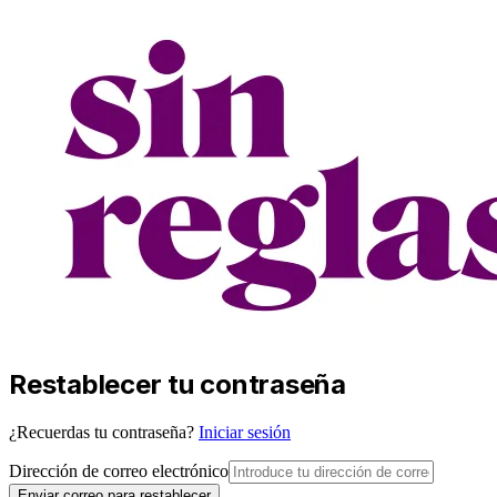
Restablecer tu contraseña
¿Recuerdas tu contraseña?
Iniciar sesión
Dirección de correo electrónico
Enviar correo para restablecer